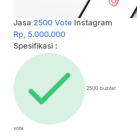
Jasa
2500 Vote
Instagram
Rp, 5.000.000
Spesifikasi :
2500 buzzer
vote