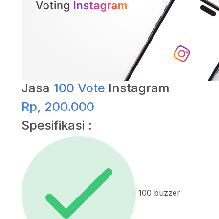
Jasa
100 Vote
Instagram
Rp, 200.000
Spesifikasi :
100 buzzer