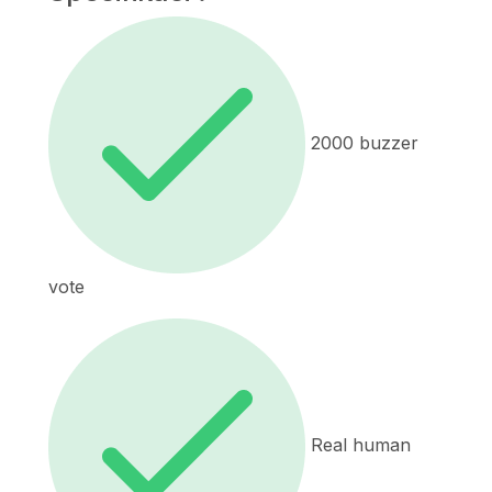
2000 buzzer
vote
Real human