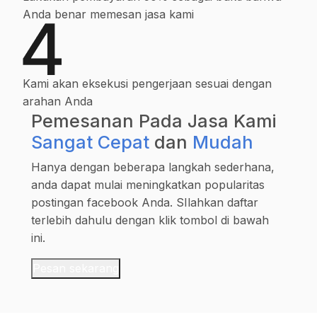
Anda benar memesan jasa kami
Kami akan eksekusi pengerjaan sesuai dengan
arahan Anda
Pemesanan Pada Jasa Kami
Sangat Cepat
dan
Mudah
Hanya dengan beberapa langkah sederhana,
anda dapat mulai meningkatkan popularitas
postingan facebook Anda. SIlahkan daftar
terlebih dahulu dengan klik tombol di bawah
ini.
Pesan sekarang