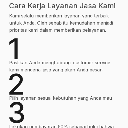
Cara Kerja Layanan Jasa Kami
Kami selalu memberikan layanan yang terbaik
untuk Anda. Oleh sebab itu kemudahan menjadi
prioritas kami dalam memberikan pelayanan.
Pastikan Anda menghubungi customer service
kami mengenai jasa yang akan Anda pesan
Pilih layanan sesuai kebutuhan yang Anda mau
Lakukan pembayaran 50% sebagai bukti bahwa