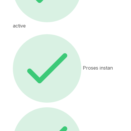
active
Proses instan