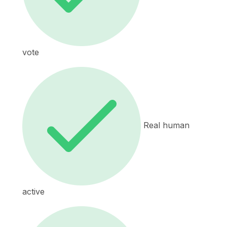
vote
Real human
active