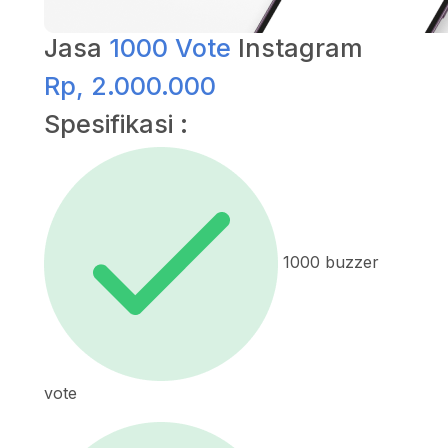
Jasa
1000 Vote
Instagram
Rp, 2.000.000
Spesifikasi :
1000 buzzer
vote