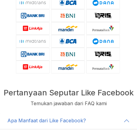
Pertanyaan Seputar Like Facebook
Temukan jawaban dari FAQ kami
Apa Manfaat dari Like Facebook?