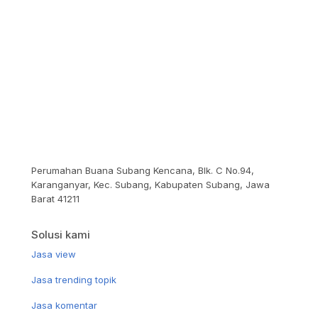
Perumahan Buana Subang Kencana, Blk. C No.94,
Karanganyar, Kec. Subang, Kabupaten Subang, Jawa
Barat 41211
Solusi kami
Jasa view
Jasa trending topik
Jasa komentar