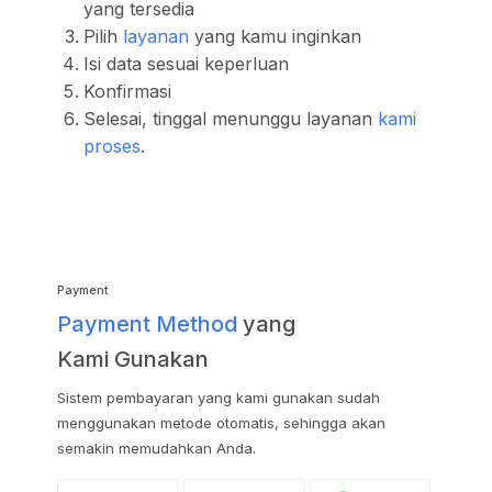
yang tersedia
Pilih
layanan
yang kamu inginkan
Isi data sesuai keperluan
Konfirmasi
Selesai, tinggal menunggu layanan
kami
proses
.
Payment
Payment Method
yang
Kami Gunakan
Sistem pembayaran yang kami gunakan sudah
menggunakan metode otomatis, sehingga akan
semakin memudahkan Anda.