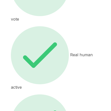
vote
Real human
active