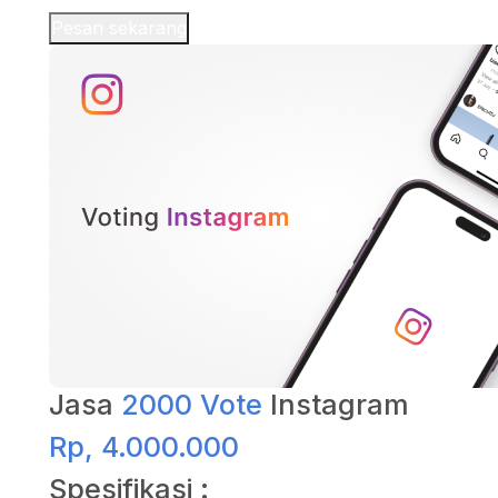
Pesan sekarang
Jasa
2000 Vote
Instagram
Rp, 4.000.000
Spesifikasi :