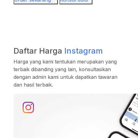
Daftar Harga
Instagram
Harga yang kami tentukan merupakan yang
terbaik dibanding yang lain, konsultasikan
dengan admin kami untuk dapatkan tawaran
dan hasil terbaik.