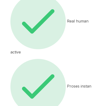
Real human
active
Proses instan