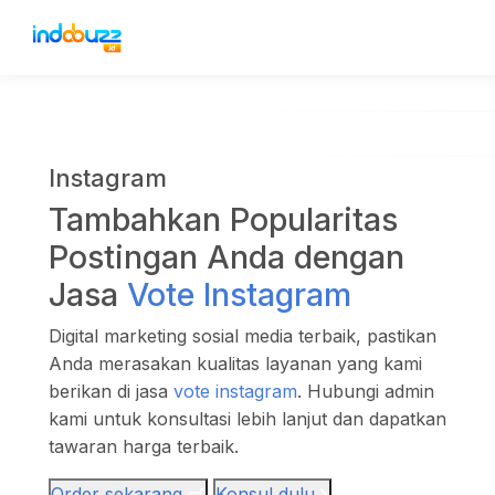
Instagram
Tambahkan Popularitas
Postingan Anda dengan
Jasa
Vote Instagram
Digital marketing sosial media terbaik, pastikan
Anda merasakan kualitas layanan yang kami
berikan di jasa
vote instagram
. Hubungi admin
kami untuk konsultasi lebih lanjut dan dapatkan
tawaran harga terbaik.
Order sekarang
Konsul dulu