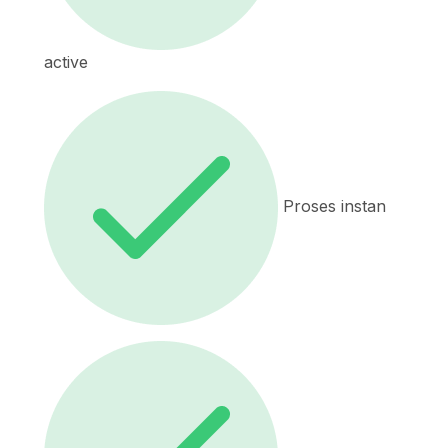
active
Proses instan