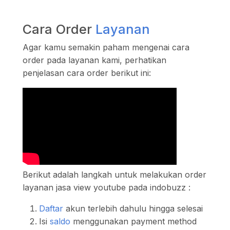
Cara Order
Layanan
Agar kamu semakin paham mengenai cara
order pada layanan kami, perhatikan
penjelasan cara order berikut ini:
Berikut adalah langkah untuk melakukan order
layanan jasa view youtube pada indobuzz :
Daftar
akun terlebih dahulu hingga selesai
Isi
saldo
menggunakan payment method