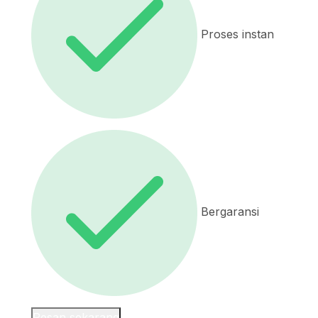
Proses instan
Bergaransi
Pesan sekarang