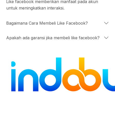
Like facebook memberikan manfaat pada akun
untuk meningkatkan interaksi.
Bagaimana Cara Membeli Like Facebook?
Apakah ada garansi jika membeli like facebook?