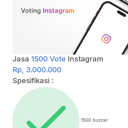
Jasa
1500 Vote
Instagram
Rp, 3.000.000
Spesifikasi :
1500 buzzer