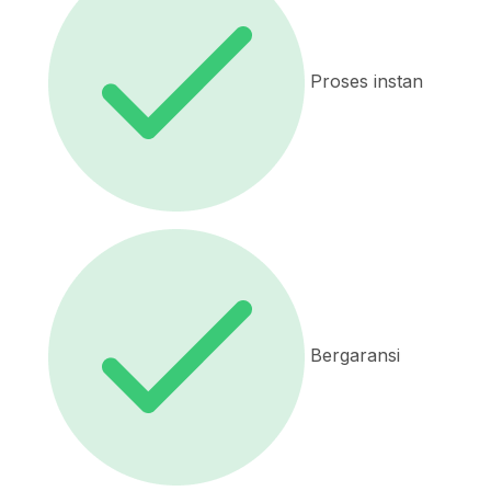
Proses instan
Bergaransi