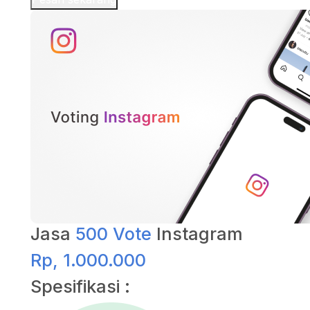
Jasa
500 Vote
Instagram
Rp, 1.000.000
Spesifikasi :