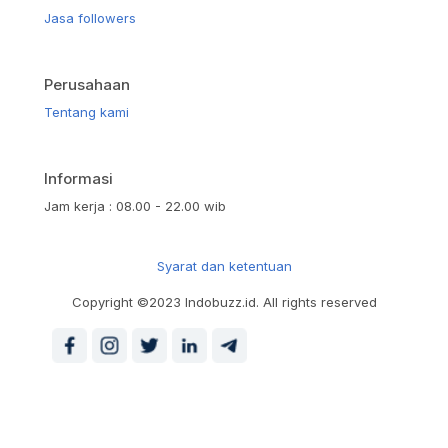
Jasa followers
Perusahaan
Tentang kami
Informasi
Jam kerja : 08.00 - 22.00 wib
Syarat dan ketentuan
Copyright ©2023 Indobuzz.id. All rights reserved