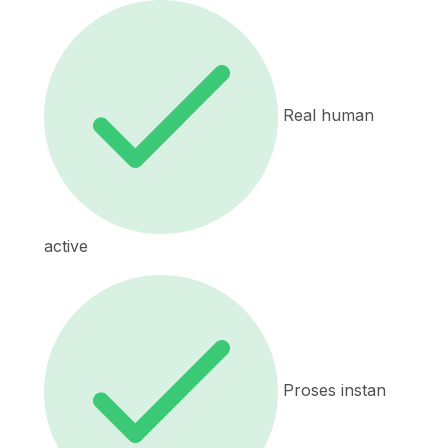
Real human
active
Proses instan